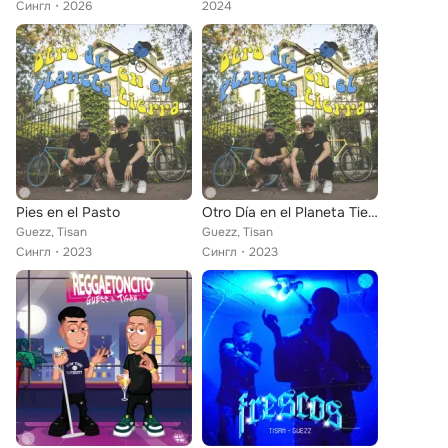
Сингл
2026
2024
Pies en el Pasto
Otro Día en el Planeta Tierra
Guezz, Tisan
Guezz, Tisan
Сингл
2023
Сингл
2023