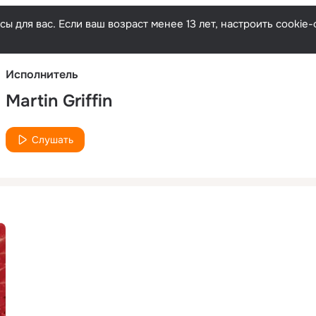
Русски
ы для вас. Если ваш возраст менее 13 лет, настроить cooki
Исполнитель
Martin Griffin
Слушать