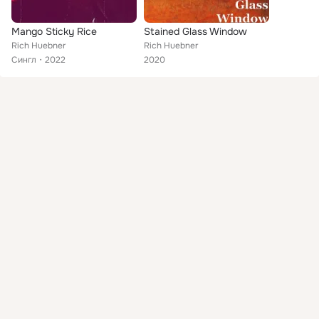
Mango Sticky Rice
Stained Glass Window
Rich Huebner
Rich Huebner
Сингл
2022
2020