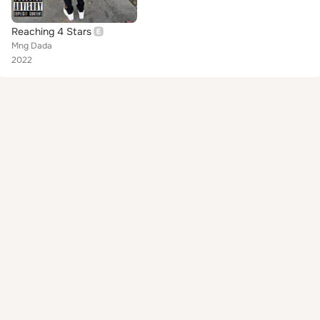
Reaching 4 Stars
Mng Dada
2022