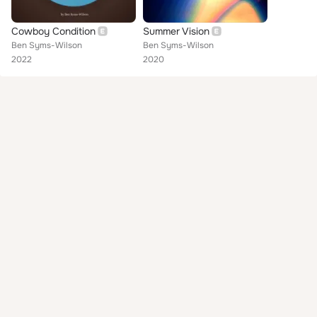
Cowboy Condition
Summer Vision
Ben Syms-Wilson
Ben Syms-Wilson
2022
2020