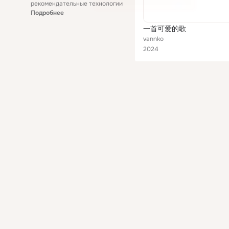
рекомендательные технологии
Подробнее
一首可爱的歌
vannko
2024