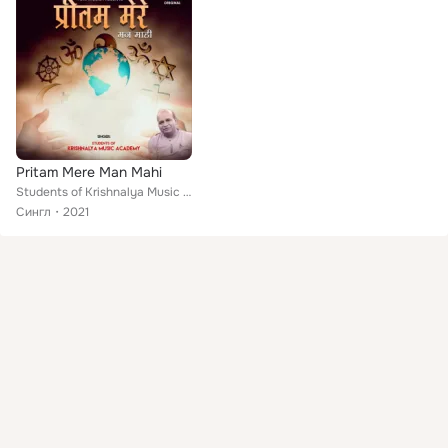
Pritam Mere Man Mahi
Students of Krishnalya Music Academy
Сингл
2021