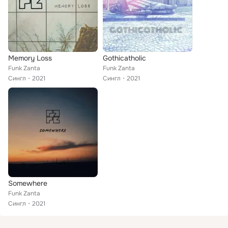
Memory Loss
Gothicatholic
Funk Zanta
Funk Zanta
Сингл
2021
Сингл
2021
Somewhere
Funk Zanta
Сингл
2021