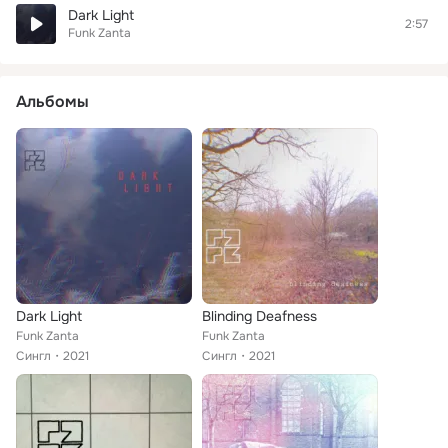
Dark Light
2:57
Funk Zanta
Альбомы
Dark Light
Blinding Deafness
Funk Zanta
Funk Zanta
Сингл
2021
Сингл
2021