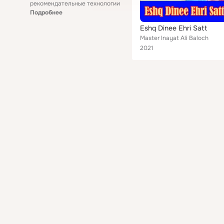
рекомендательные технологии
Подробнее
Eshq Dinee Ehri Satt
Master Inayat Ali Baloch
2021