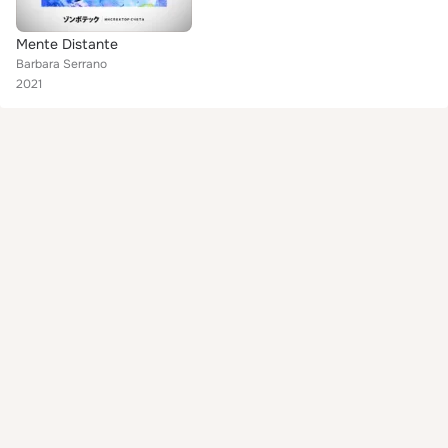
Mente Distante
Barbara Serrano
2021