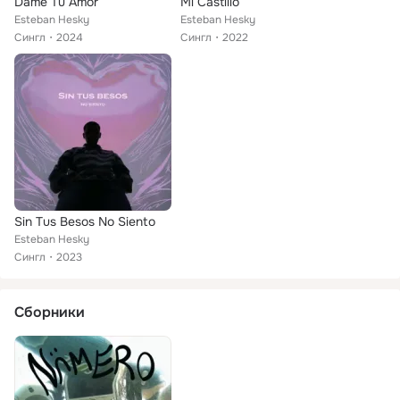
Dame Tu Amor
Mi Castillo
Esteban Hesky
Esteban Hesky
Сингл
2024
Сингл
2022
Sin Tus Besos No Siento
Esteban Hesky
Сингл
2023
Сборники