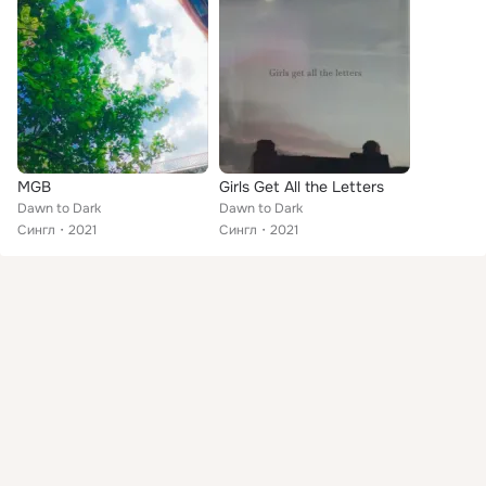
MGB
Girls Get All the Letters
Dawn to Dark
Dawn to Dark
Сингл
2021
Сингл
2021