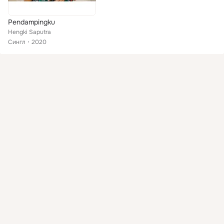
Pendampingku
Hengki Saputra
Сингл
2020