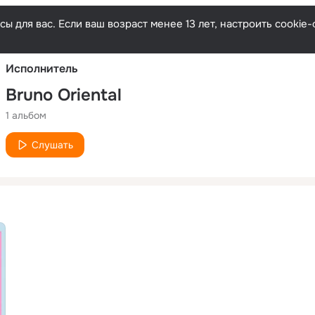
Русски
ы для вас. Если ваш возраст менее 13 лет, настроить cooki
Исполнитель
Bruno Oriental
1 альбом
Слушать