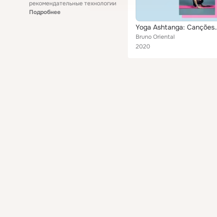
рекомендательные технологии
Подробнее
Yoga Ashtanga: Canções com Instrum
Bruno Oriental
2020