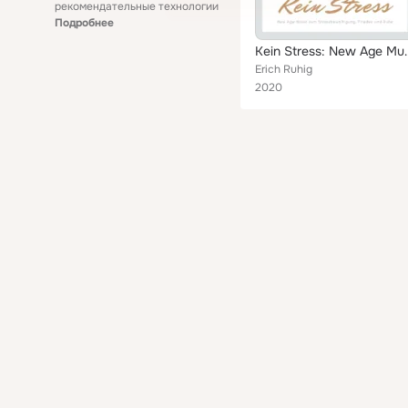
рекомендательные технологии
Подробнее
Kein Stress: New Age Musik
Erich Ruhig
2020