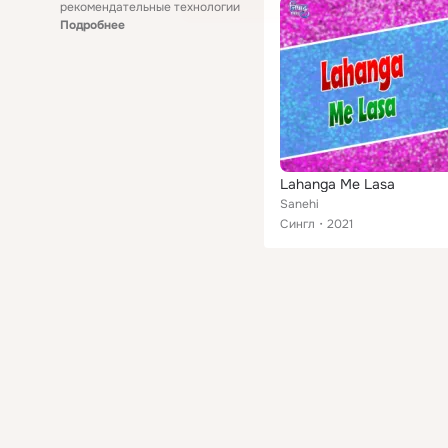
рекомендательные технологии
Подробнее
Lahanga Me Lasa
Sanehi
Сингл
2021