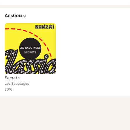
Альбомы
Secrets
Les Sabotages
2016