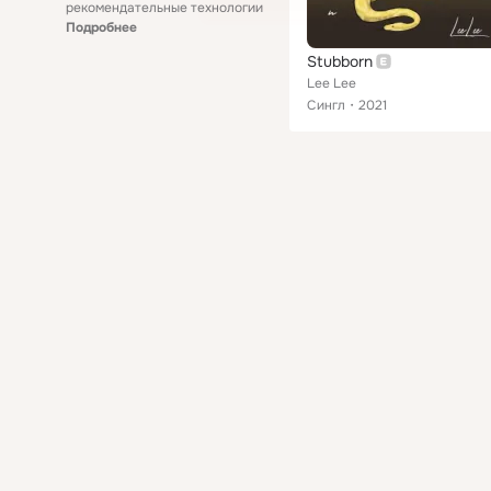
рекомендательные технологии
Подробнее
Stubborn
Lee Lee
Сингл
2021