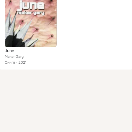
June
Maker Gary
Сингл
2021