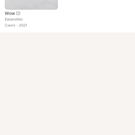
Wow
Eskanoliko
Сингл
2021