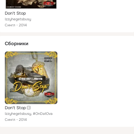
Don't Stop
Izzyhegetsbusy
Сингл
2014
Сборники
Don't Stop
Izzyhegetsbusy, #OnDatOva
Сингл
2014