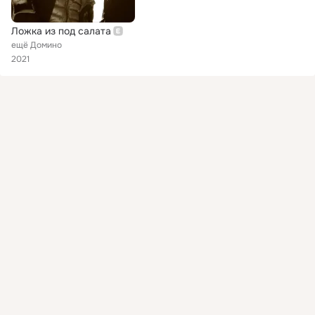
Ложка из под салата
ещё Домино
2021