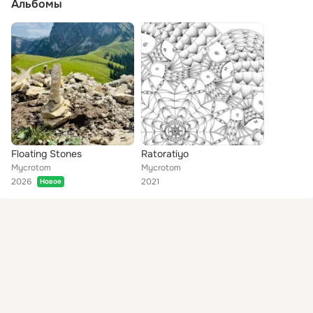
Альбомы
Floating Stones
Ratoratiyo
Mycrotom
Mycrotom
2026
2021
Новое