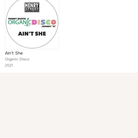
Ain't She
Organic Disco
2021