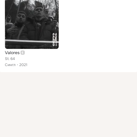
Valores
St. 64
Сингл
2021