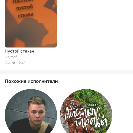
Пустой стакан
Hajmof
Сингл
2021
Похожие исполнители