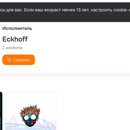
Русски
ы для вас. Если ваш возраст менее 13 лет, настроить cooki
Исполнитель
Eckhoff
2 альбома
Слушать