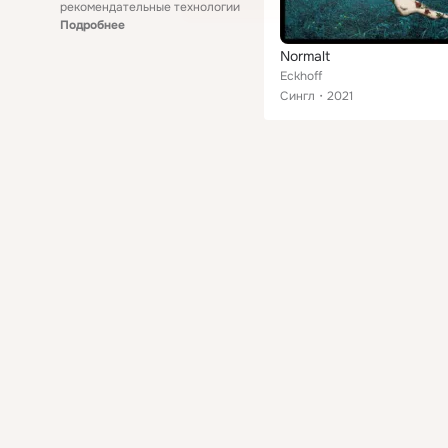
рекомендательные технологии
Подробнее
Normalt
Eckhoff
Сингл
2021