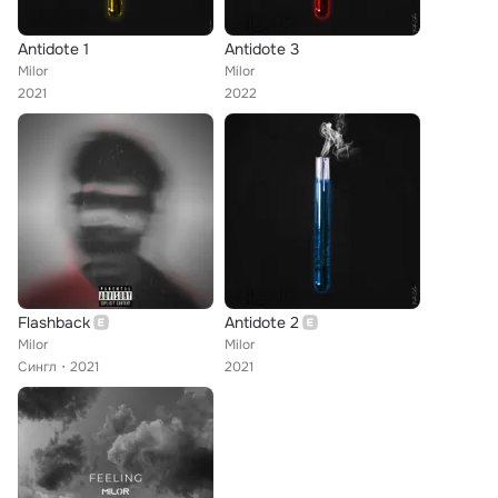
Antidote 1
Antidote 3
Milor
Milor
2021
2022
Flashback
Antidote 2
Milor
Milor
Сингл
2021
2021