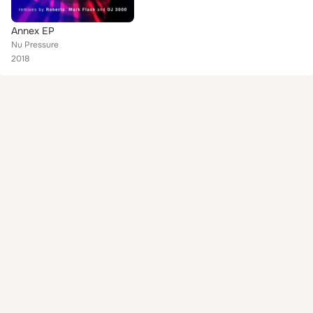
Annex EP
Nu Pressure
2018