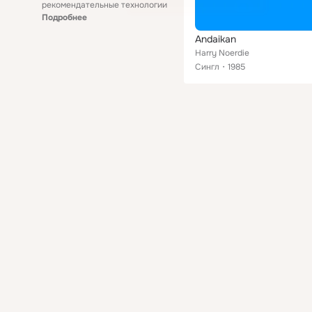
рекомендательные технологии
Подробнее
Andaikan
Harry Noerdie
Сингл
1985