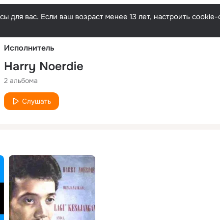
Русски
ы для вас. Если ваш возраст менее 13 лет, настроить cooki
Исполнитель
Harry Noerdie
2 альбома
Слушать