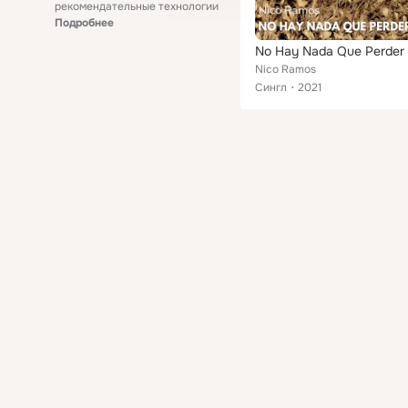
рекомендательные технологии
Подробнее
No Hay Nada Que Perder
Nico Ramos
Сингл
2021