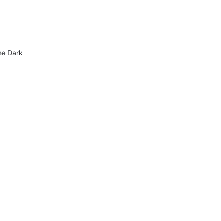
he Dark