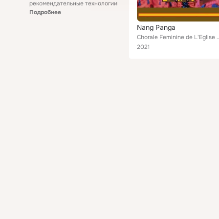
рекомендательные технологии
Подробнее
Nang Panga
Chorale Feminine de L'Eglis
2021