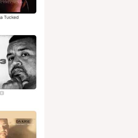
ga Tucked