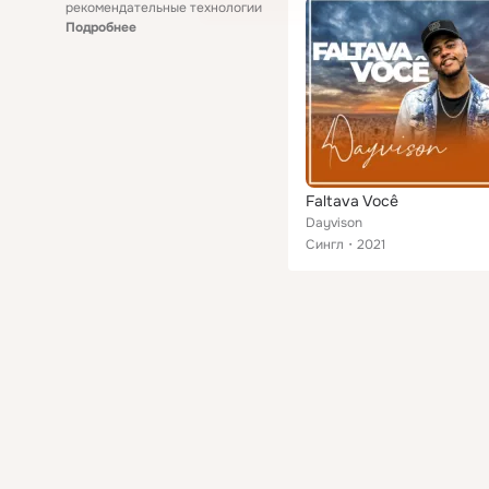
рекомендательные технологии
Подробнее
Faltava Você
Dayvison
Сингл
2021