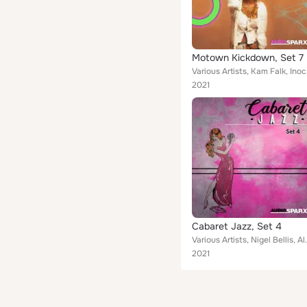
Motown Kickdown, Set 7
Various Artists,
2021
Cabaret Jazz, Set 4
Various Artists, Nigel Bellis, Alan Fagan, Norman
2021