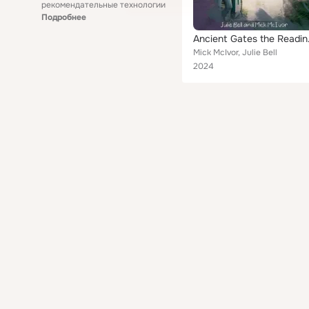
рекомендательные технологии
Подробнее
Ancie
Mick McIvor, Julie Bell
2024