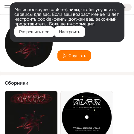
Войти
Мы используем cookie-файлы, чтобы улучшить
сервисы для вас. Если ваш возраст менее 13 лет,
настроить cookie-файлы должен ваш законный
представитель.
Больше информации
Исполнитель
Разрешить все
Настроить
NDSTPS
Слушать
Сборники