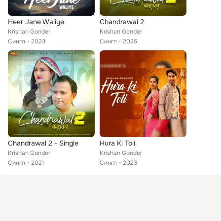
Heer Jane Waliye
Chandrawal 2
Krishan Gonder
Krishan Gonder
Сингл
2023
Сингл
2025
Chandrawal 2 - Single
Hura Ki Toli
Krishan Gonder
Krishan Gonder
Сингл
2021
Сингл
2023