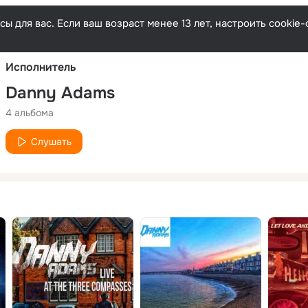
Русски
ы для вас. Если ваш возраст менее 13 лет, настроить cooki
Исполнитель
Danny Adams
4 альбома
Слушать