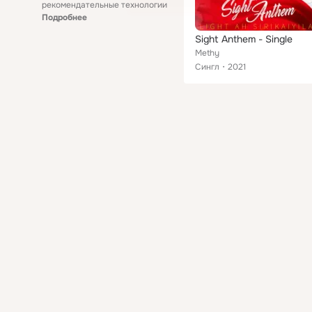
рекомендательные технологии
Подробнее
Sight Anthem - Single
Methy
Сингл
2021