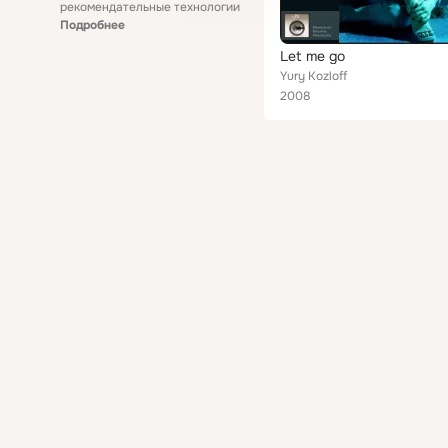
рекомендательные технологии
Подробнее
Let me go
Yury Kozloff
2008