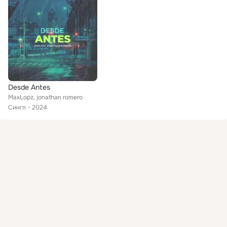
Desde Antes
MaxLopz, jonathan romero
Сингл
2024