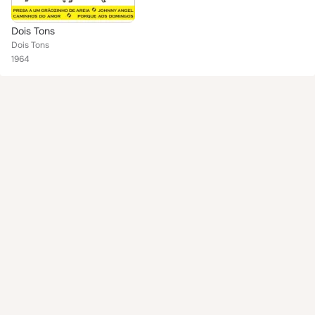
Dois Tons
Dois Tons
1964