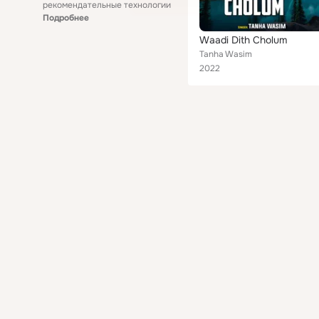
рекомендательные технологии
Подробнее
Waadi Dith Cholum
Tanha Wasim
2022