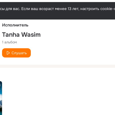
Русски
ы для вас. Если ваш возраст менее 13 лет, настроить cooki
Исполнитель
Tanha Wasim
1 альбом
Слушать