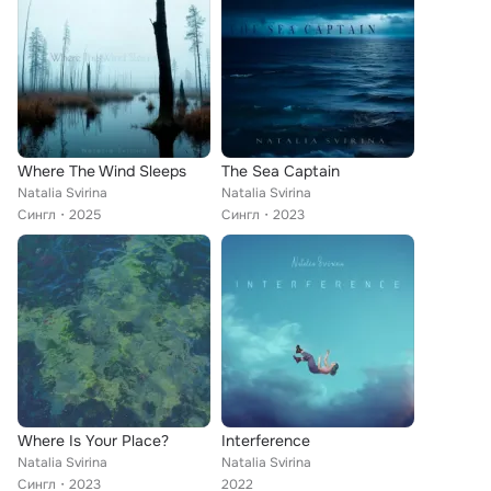
Where The Wind Sleeps
The Sea Captain
Natalia Svirina
Natalia Svirina
Сингл
2025
Сингл
2023
Where Is Your Place?
Interference
Natalia Svirina
Natalia Svirina
Сингл
2023
2022