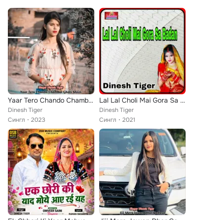
Yaar Tero Chando Chambal Ghati Main
Lal Lal Choli Mai Gora Sa Badan
Dinesh Tiger
Dinesh Tiger
Сингл
2023
Сингл
2021