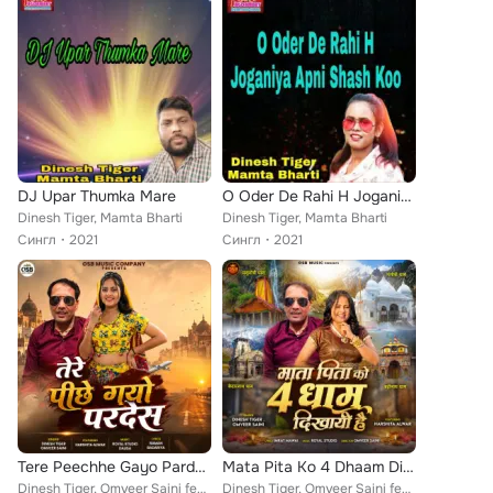
DJ Upar Thumka Mare
O Oder De Rahi H Joganiya Apni Shash Koo
Dinesh Tiger, Mamta Bharti
Dinesh Tiger, Mamta Bharti
Сингл
2021
Сингл
2021
Tere Peechhe Gayo Pardesh
Mata Pita Ko 4 Dhaam Dikhayo Hai
Dinesh Tiger, Omveer Saini feat. Harshita Alwar
Dinesh Tiger, Omveer Saini feat. Harshita Alwar