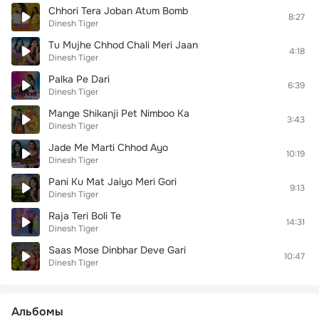
Chhori Tera Joban Atum Bomb
8:27
Dinesh Tiger
Tu Mujhe Chhod Chali Meri Jaan
4:18
Dinesh Tiger
Palka Pe Dari
6:39
Dinesh Tiger
Mange Shikanji Pet Nimboo Ka
3:43
Dinesh Tiger
Jade Me Marti Chhod Ayo
10:19
Dinesh Tiger
Pani Ku Mat Jaiyo Meri Gori
9:13
Dinesh Tiger
Raja Teri Boli Te
14:31
Dinesh Tiger
Saas Mose Dinbhar Deve Gari
10:47
Dinesh Tiger
Альбомы