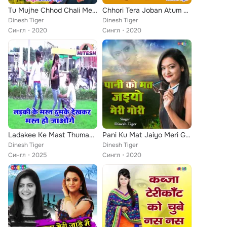
Tu Mujhe Chhod Chali Meri Jaan
Chhori Tera Joban Atum Bomb
Dinesh Tiger
Dinesh Tiger
Сингл
2020
Сингл
2020
Ladakee Ke Mast Thumake Dekhakar Mast Ho
Pani Ku Mat Jaiyo Meri Gori
Dinesh Tiger
Dinesh Tiger
Сингл
2025
Сингл
2020