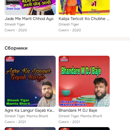
Jade Me Marti Chhod Ayo
Kabja Tericot Ko Chubhe Nas Nas Me
Dinesh Tiger
Dinesh Tiger
Сингл
2020
Сингл
2020
Сборники
Agre Ka Langur Gajab Kargo
Bhandare M DJ Baje
Dinesh Tiger, Mamta Bharti
Dinesh Tiger, Mamta Bharti
Сингл
2021
Сингл
2021