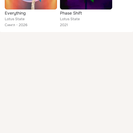
Everything
Phase Shift
Lotus State
Lotus State
Сингл
2026
2021