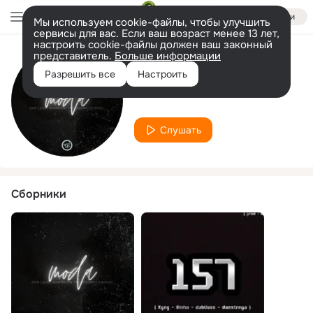
Войти
Мы используем cookie-файлы, чтобы улучшить
сервисы для вас. Если ваш возраст менее 13 лет,
настроить cookie-файлы должен ваш законный
представитель.
Больше информации
Исполнитель
Разрешить все
Настроить
Didico
Слушать
Сборники