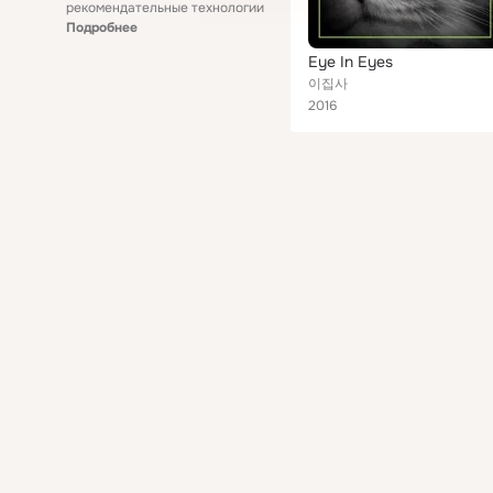
рекомендательные технологии
Подробнее
Eye In Eyes
이집사
2016